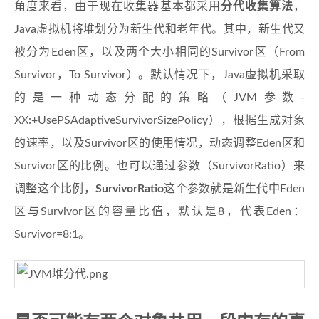
角度来看，由于现在收集器基本都采用
分代收集算法
，
Java虚拟机将堆划分为新生代和老年代。其中，新生代又
被分为Eden区，以及两个大小相同的Survivor区（From
Survivor，To Survivor）。默认情况下，Java虚拟机采取
的是一种动态分配的策略（JVM参数-
XX:+UsePSAdaptiveSurvivorSizePolicy），根据生成对象
的速率，以及Survivor区的使用情况，动态调整Eden区和
Survivor区的比例。也可以通过参数（SurvivorRatio）来
调整这个比例，
SurvivorRatio
这个参数就是新生代中Eden
区与Survivor区的容量比值，默认是8，代表Eden：
Survivor=8:1。