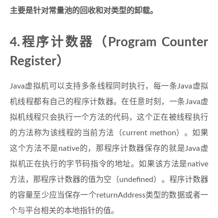
主要是针对常量池的回收和对类型的卸载。
4.程序计数器（Program Counter
Register）
Java虚拟机可以支持多条线程同时执行，每一条Java虚拟
机线程都有自己的程序计数器。在任意时刻，一条Java虚
拟机线程只会执行一个方法的代码，这个正在被线程执行
的方法称为该线程的当前方法（current methon）。如果
这个方法不是native的，那程序计数器保存的就是Java虚
拟机正在执行的字节码指令的地址。如果该方法是native
方法，那程序计数器的值为空（undefined）。程序计数器
的容量至少应当保存一个returnAddress类型的数据或者一
个与平台相关的本地指针的值。