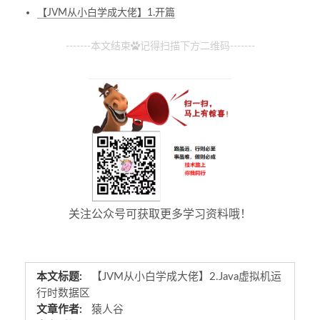
【JVM从小白学成大佬】1.开篇
-------本文结束
记得扫描下方二维码-------
关注公众号可获取更多学习资料哦！
本文标题:
【JVM从小白学成大佬】2.Java虚拟机运
行时数据区
文章作者:
猿人谷