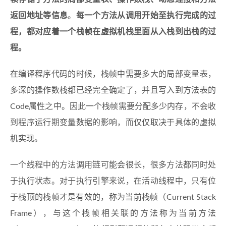
返回地址等信息
。
每一个方法从调用开始至执行完成的过
程，都对应着一个栈帧在虚拟机栈里面从入栈到出栈的过
程。
在编译程序代码的时候，栈帧中需要多大的局部变量表，
多深的操作数栈都已经完全确定了，并且写入到方法表的
Code属性之中。因此一个栈帧需要分配多少内存，不会收
到程序运行期变量数据的影响，而仅仅取决于具体的虚拟
机实现。
一个线程中的方法调用链可能会很长，很多方法都同时处
于执行状态。对于执行引擎来说，在活动线程中，只有位
于栈顶的栈帧才是有效的，称为当前栈帧（Current Stack
Frame），与这个栈帧相关联的方法称为当前方法