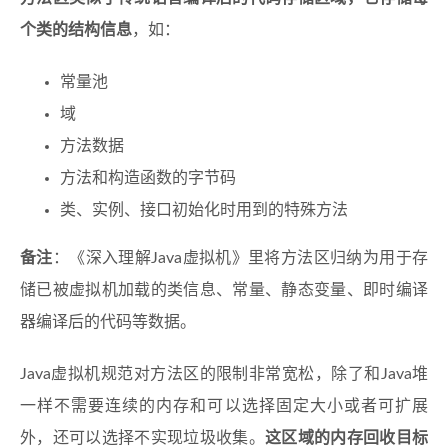
个类的结构信息
，如：
常量池
域
方法数据
方法和构造函数的字节码
类、实例、接口初始化时用到的特殊方法
备注
：《深入理解Java虚拟机》里将方法区归纳为用于存
储已被虚拟机加载的类信息、常量、静态变量、即时编译
器编译后的代码等数据。
Java虚拟机规范对方法区的限制非常宽松，除了和Java堆
一样不需要连续的内存和可以选择固定大小或者可扩展
外，还可以选择不实现垃圾收集。
这区域的内存回收目标