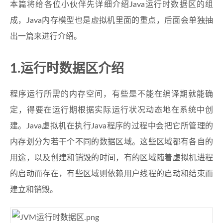
本篇将给各位小伙伴先详细介绍Java运行时数据区的组
成，Java内存模型也是虚拟机里面的重点，后面会单独抽
出一篇来进行介绍。
1.运行时数据区介绍
程序运行所需的内存空间，有些是不能在编译期就能确
定，得要在运行期根据实际运行状况动态地在系统中创
建。Java虚拟机在执行Java程序的过程中会把它所管理的
内存划分为若干个不同的数据区域。这些区域都有各自的
用途，以及创建和销毁的时间，有的区域随着虚拟机进程
的启动而存在，有些区域则依赖用户线程的启动和结束而
建立和销毁。