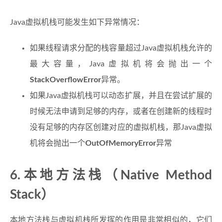
Java虚拟机栈可能发生如下异常情况：
如果线程请求分配的栈容量超过Java虚拟机栈允许的
最大容量，Java虚拟机将会抛出一个
StackOverflowError
异常。
如果Java虚拟机栈可以动态扩展，并且在尝试扩展的
时候无法申请到足够的内存，或者在创建新的线程时
没有足够的内存区创建对应的虚拟机栈，那Java虚拟
机将会抛出一个
OutOfMemoryError
异常
6.本地方法栈（Native Method
Stack）
本地方法栈与虚拟机栈所发挥的作用是非常相似的，它们