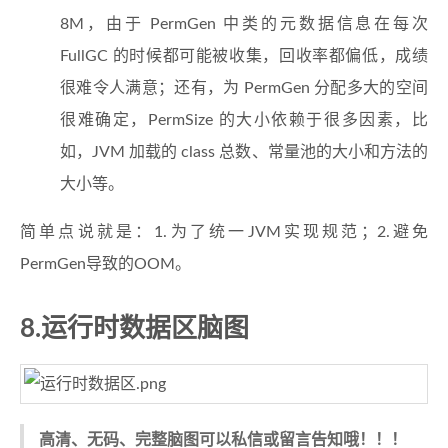
8M，由于 PermGen 中类的元数据信息在每次
FullGC 的时候都可能被收集，回收率都偏低，成绩
很难令人满意；还有，为 PermGen 分配多大的空间
很难确定，PermSize 的大小依赖于很多因素，比
如，JVM 加载的 class 总数、常量池的大小和方法的
大小等。
简单点说就是：1.为了统一JVM实现规范；2.避免
PermGen导致的OOM。
8.运行时数据区脑图
高清、无码、完整脑图可以私信或留言告知哦！！！