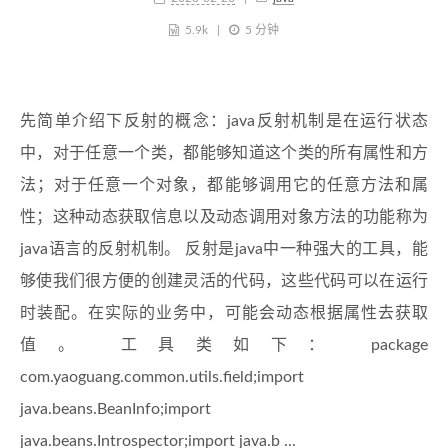
5.9k
5 分钟
先简单介绍下反射的概念：java反射机制是在运行状态
中，对于任意一个类，都能够知道这个类的所有属性和方
法；对于任意一个对象，都能够调用它的任意方法和属
性；这种动态获取信息以及动态调用对象方法的功能称为
java语言的反射机制。 反射是java中一种强大的工具，能
够使我们很方便的创建灵活的代码，这些代码可以在运行
时装配。在实际的业务中，可能会动态根据属性去获取
值。 工具类如下： package
com.yaoguang.common.utils.field;import
java.beans.BeanInfo;import
java.beans.Introspector;import java.b ...