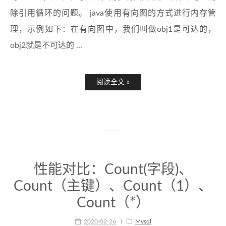
除引用循环的问题。 java使用有向图的方式进行内存管
理，示例如下：在有向图中，我们叫做obj1是可达的，
obj2就是不可达的 ...
阅读全文 »
性能对比：Count(字段)、
Count（主键）、Count（1）、
Count（*）
2020-02-26
Mysql