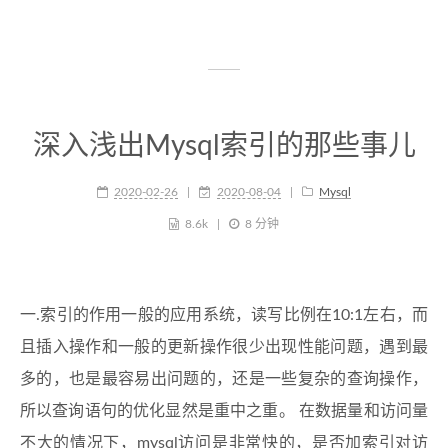
深入浅出Mysql索引的那些事儿
2020-02-26
2020-08-04
Mysql
8.6k
8 分钟
一.索引的作用一般的应用系统，读写比例在10:1左右，而
且插入操作和一般的更新操作很少出现性能问题，遇到最
多的，也是最容易出问题的，还是一些复杂的查询操作，
所以查询语句的优化显然是重中之重。 在数据量和访问量
不大的情况下，mysql访问是非常快的，是否加索引对访