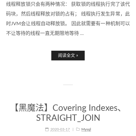
线程释放锁只会有两种情况： 获取锁的线程执行完了该代
码块，然后线程释放对锁的占有； 线程执行发生异常，此
时JVM会让线程自动释放锁。 因此就需要有一种机制可以
不让等待的线程一直无期限地等待 ...
阅读全文 »
【黑魔法】Covering Indexes、
STRAIGHT_JOIN
2020-03-17
Mysql