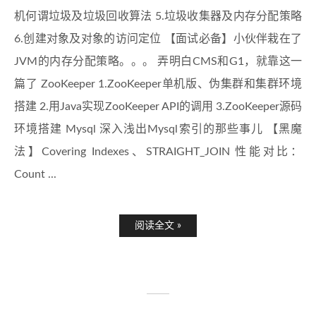
机何谓垃圾及垃圾回收算法 5.垃圾收集器及内存分配策略
6.创建对象及对象的访问定位 【面试必备】小伙伴栽在了
JVM的内存分配策略。。。 弄明白CMS和G1，就靠这一
篇了 ZooKeeper 1.ZooKeeper单机版、伪集群和集群环境
搭建 2.用Java实现ZooKeeper API的调用 3.ZooKeeper源码
环境搭建 Mysql 深入浅出Mysql索引的那些事儿 【黑魔
法】Covering Indexes、STRAIGHT_JOIN 性能对比：
Count ...
阅读全文 »