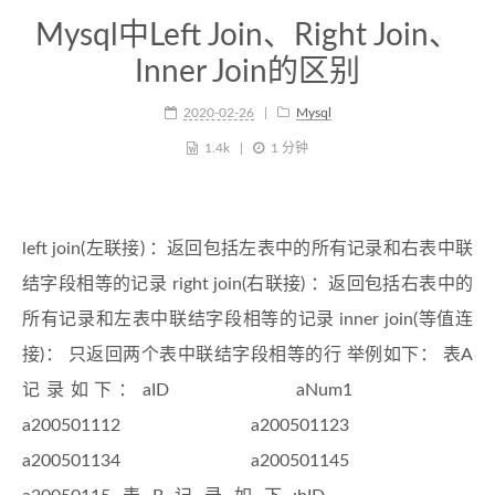
Mysql中Left Join、Right Join、
Inner Join的区别
2020-02-26
Mysql
1.4k
1 分钟
left join(左联接) ：返回包括左表中的所有记录和右表中联
结字段相等的记录 right join(右联接) ：返回包括右表中的
所有记录和左表中联结字段相等的记录 inner join(等值连
接)： 只返回两个表中联结字段相等的行 举例如下： 表A
记录如下：aID aNum1
a200501112 a200501123
a200501134 a200501145