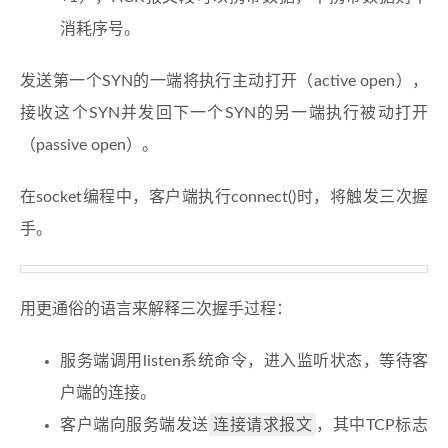
消耗序号。
发送第一个SYN的一端将执行主动打开（active open），
接收这个SYN并发回下一个SYN的另一端执行被动打开
（passive open）。
在socket编程中，客户端执行connect()时，将触发三次握
手。
用更通俗的语言来解释三次握手过程：
服务端调用listen系统命令，进入监听状态，等待客
户端的连接。
连接请求报文
客户端向服务端发送
，其中TCP标志