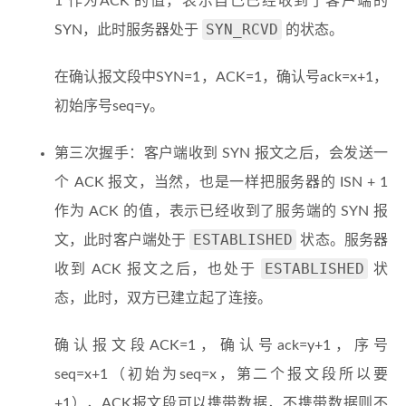
1 作为ACK 的值，表示自己已经收到了客户端的
SYN_RCVD
SYN，此时服务器处于
的状态。
在确认报文段中SYN=1，ACK=1，确认号ack=x+1，
初始序号seq=y。
第三次握手：客户端收到 SYN 报文之后，会发送一
个 ACK 报文，当然，也是一样把服务器的 ISN + 1
作为 ACK 的值，表示已经收到了服务端的 SYN 报
ESTABLISHED
文，此时客户端处于
状态。服务器
ESTABLISHED
收到 ACK 报文之后，也处于
状
态，此时，双方已建立起了连接。
确认报文段ACK=1，确认号ack=y+1，序号
seq=x+1（初始为seq=x，第二个报文段所以要
+1），ACK报文段可以携带数据，不携带数据则不