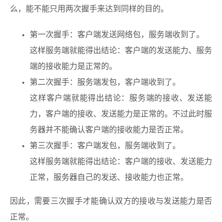
么，能不能只用两次握手来达到同样的目的。
第一次握手：客户端发送网络包，服务端收到了。
这样服务端就能得出结论：客户端的发送能力、服务
端的接收能力是正常的。
第二次握手：服务端发包，客户端收到了。
这样客户端就能得出结论：服务端的接收、发送能
力，客户端的接收、发送能力是正常的。不过此时服
务器并不能确认客户端的接收能力是否正常。
第三次握手：客户端发包，服务端收到了。
这样服务端就能得出结论：客户端的接收、发送能力
正常，服务器自己的发送、接收能力也正常。
因此，需要三次握手才能确认双方的接收与发送能力是否
正常。