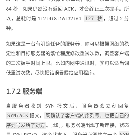
64 秒，如果仍然没有返回 ACK，才会终止三次握手。所
127 秒
以，总耗时是 1+2+4+8+16+32+64=
，超过 2 分
钟。
如果这是一台有明确任务的服务器，你可以根据网络的稳
定性和目标服务器的繁忙程度修改重试次数，调整客户端
的三次握手时间上限。比如内网中通讯时，就可以适当调
低重试次数，尽快把错误暴露给应用程序。
1.7.2 服务端
当服务器收到 SYN 报文后，服务器会立刻回复
SYN+ACK
既确认了客户端的序列号，也把自己的
报文，
序列号发给了对方
。此时，服务器端出现了新连接，状态
SYN