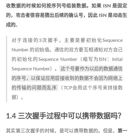
收数据的时候如何按序列号组装数据。如果 ISN 是固定
的，攻击者很容易猜出后续的确认号，因此 ISN 是动态生
成的
。
对于连接的3次握手，主要是要初始化Sequence
Number 的初始值。通信的双方要互相通知对方自己
的初始化的Sequence Number（缩写为ISN：Inital
这个号要作为以后的数据通信
Sequence Number）。
的序号，以保证应用层接收到的数据不会因为网络上
的传输的问题而乱序
（TCP会用这个序号来拼接数
据）。
1.4 三次握手过程中可以携带数据吗？
其实第三次握手的时候，是可以携带数据的。但是，
第一