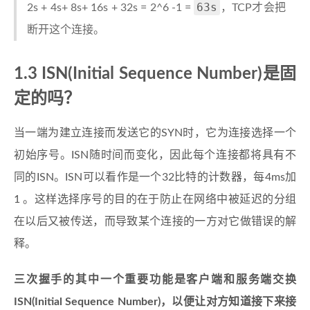
63s
2s + 4s+ 8s+ 16s + 32s = 2^6 -1 =
，TCP才会把
断开这个连接。
1.3 ISN(Initial Sequence Number)是固
定的吗？
当一端为建立连接而发送它的SYN时，它为连接选择一个
初始序号。ISN随时间而变化，因此每个连接都将具有不
同的ISN。ISN可以看作是一个32比特的计数器，每4ms加
1 。这样选择序号的目的在于防止在网络中被延迟的分组
在以后又被传送，而导致某个连接的一方对它做错误的解
释。
三次握手的其中一个重要功能是客户端和服务端交换
ISN(Initial Sequence Number)，以便让对方知道接下来接