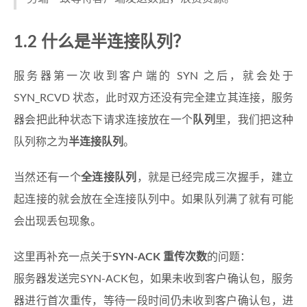
1.2 什么是半连接队列？
服务器第一次收到客户端的 SYN 之后，就会处于
SYN_RCVD 状态，此时双方还没有完全建立其连接，服务
器会把此种状态下请求连接放在一个
队列
里，我们把这种
队列称之为
半连接队列
。
当然还有一个
全连接队列
，就是已经完成三次握手，建立
起连接的就会放在全连接队列中。如果队列满了就有可能
会出现丢包现象。
这里再补充一点关于
SYN-ACK 重传次数
的问题：
服务器发送完SYN-ACK包，如果未收到客户确认包，服务
器进行首次重传，等待一段时间仍未收到客户确认包，进