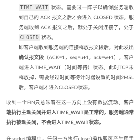
TIME_WAIT
状态。需要过一阵子以确保服务端收
到自己的 ACK 报文之后才会进入 CLOSED 状态，服
务端收到 ACK 报文之后，就处于关闭连接了，处于
CLOSED
状态。
即客户端收到服务端的连接释放报文段后，对此发出
确认报文段
（ACK=1，seq=u+1，ack=w+1），客户
端进入TIME_WAIT（时间等待）状态。此时TCP未
释放掉，需要经过时间等待计时器设置的时间2MSL
后，客户端才进入CLOSED状态。
收到一个FIN只意味着在这一方向上没有数据流动。
客户
端执行主动关闭并进入TIME_WAIT是正常的，服务端通常
执行被动关闭，不会进入TIME_WAIT状态。
在socket编程中，任何一方执行close()操作即可产生挥手