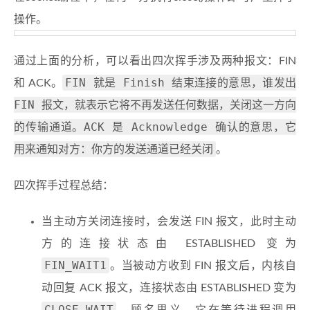
操作。
通过上面的分析，可以看出四次挥手涉及两种报文：FIN
FIN 就是 Finish 结束连接的意思，谁发出
和 ACK。
FIN 报文，就表示它将不再发送任何数据，关闭这一方向
的传输通道。ACK 是 Acknowledge 确认的意思，它
用来通知对方：你方的发送通道已经关闭
。
四次挥手过程总结：
当主动方关闭连接时，会发送 FIN 报文，此时主动
方的连接状态由 ESTABLISHED 变为
FIN_WAIT1
。当被动方收到 FIN 报文后，内核自
动回复 ACK 报文，连接状态由 ESTABLISHED 变为
CLOSE_WAIT