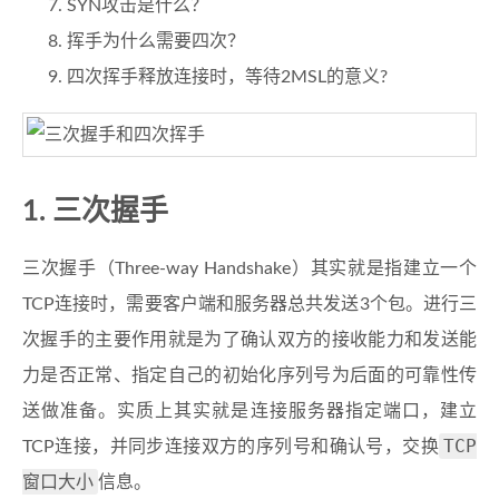
SYN攻击是什么？
挥手为什么需要四次？
四次挥手释放连接时，等待2MSL的意义?
1. 三次握手
三次握手（Three-way Handshake）其实就是指建立一个
TCP连接时，需要客户端和服务器总共发送3个包。进行三
次握手的主要作用就是为了确认双方的接收能力和发送能
力是否正常、指定自己的初始化序列号为后面的可靠性传
送做准备。实质上其实就是连接服务器指定端口，建立
TCP
TCP连接，并同步连接双方的序列号和确认号，交换
窗口大小
信息。