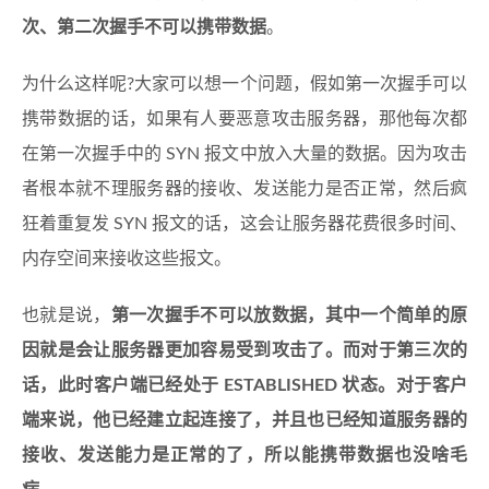
次、第二次握手不可以携带数据
。
为什么这样呢?大家可以想一个问题，假如第一次握手可以
携带数据的话，如果有人要恶意攻击服务器，那他每次都
在第一次握手中的 SYN 报文中放入大量的数据。因为攻击
者根本就不理服务器的接收、发送能力是否正常，然后疯
狂着重复发 SYN 报文的话，这会让服务器花费很多时间、
内存空间来接收这些报文。
也就是说，
第一次握手不可以放数据，其中一个简单的原
因就是会让服务器更加容易受到攻击了。而对于第三次的
话，此时客户端已经处于 ESTABLISHED 状态。对于客户
端来说，他已经建立起连接了，并且也已经知道服务器的
接收、发送能力是正常的了，所以能携带数据也没啥毛