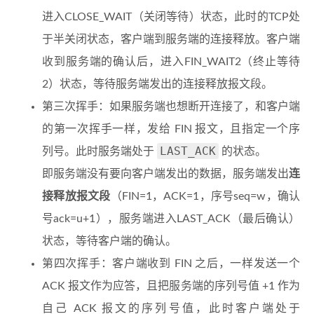
进入CLOSE_WAIT（关闭等待）状态，此时的TCP处
于半关闭状态，客户端到服务端的连接释放。客户端
收到服务端的确认后，进入FIN_WAIT2（终止等待
2）状态，等待服务端发出的连接释放报文段。
第三次挥手：如果服务端也想断开连接了，和客户端
的第一次挥手一样，发给 FIN 报文，且指定一个序
LAST_ACK
列号。此时服务端处于
的状态。
即服务端没有要向客户端发出的数据，服务端发出
连
接释放报文段
（FIN=1，ACK=1，序号seq=w，确认
号ack=u+1），服务端进入LAST_ACK（最后确认）
状态，等待客户端的确认。
第四次挥手：客户端收到 FIN 之后，一样发送一个
ACK 报文作为应答，且把服务端的序列号值 +1 作为
自己 ACK 报文的序列号值，此时客户端处于