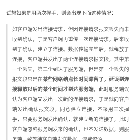
试想如果是用两次握手，则会出现下面这种情况：
如客户端发出连接请求，但因连接请求报文丢失而未
收到确认，于是客户端再重传一次连接请求。后来收
到了确认，建立了连接。数据传输完毕后，就释放了
连接，客户端共发出了两个连接请求报文段，其中第
一个丢失，第二个到达了服务端，但是第一个丢失的
报文段只是在
某些网络结点长时间滞留了，延误到连
接释放以后的某个时间才到达服务端
，此时服务端误
认为客户端又发出一次新的连接请求，于是就向客户
端发出确认报文段，同意建立连接，不采用三次握
手，只要服务端发出确认，就建立新的连接了，此时
客户端忽略服务端发来的确认，也不发送数据，则服
务端一致等待客户端发送数据，浪费资源。