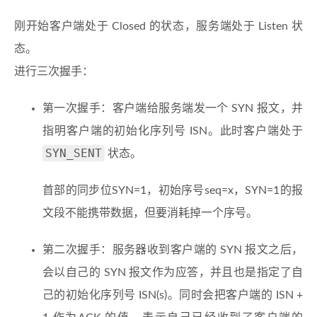
刚开始客户端处于 Closed 的状态，服务端处于 Listen 状
态。
进行三次握手：
第一次握手：客户端给服务端发一个 SYN 报文，并
指明客户端的初始化序列号 ISN。此时客户端处于
SYN_SENT
状态。
首部的同步位SYN=1，初始序号seq=x，SYN=1的报
文段不能携带数据，但要消耗掉一个序号。
第二次握手：服务器收到客户端的 SYN 报文之后，
会以自己的 SYN 报文作为应答，并且也是指定了自
己的初始化序列号 ISN(s)。同时会把客户端的 ISN +