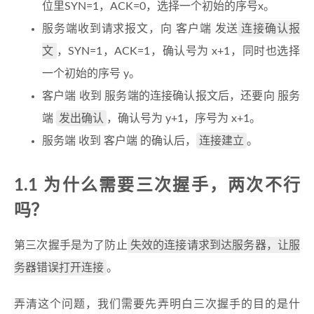
位里SYN=1，ACK=0，选择一个初始的序号x。
连接确认报
服务端收到请求报文，向 客户端 发送
文
，SYN=1，ACK=1，确认号为 x+1，同时也选择
一个初始的序号 y。
客户端 收到 服务端的连接确认报文后，还要向 服务
发出确认
端
，确认号为 y+1，序号为 x+1。
连接建立
服务端 收到 客户端 的确认后，
。
1.1 为什么需要三次握手，两次不行
吗？
失效的连接请求到达服务器，让服
第三次握手是为了防止
务器错误打开连接
。
弄清这个问题，我们需要先弄明白三次握手的目的是什