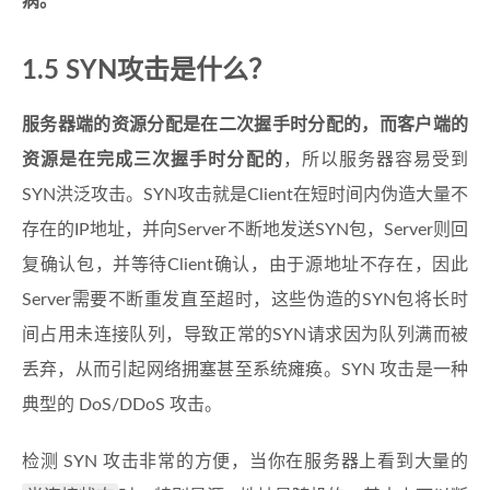
病。
1.5 SYN攻击是什么？
服务器端的资源分配是在二次握手时分配的，而客户端的
资源是在完成三次握手时分配的
，所以服务器容易受到
SYN洪泛攻击。SYN攻击就是Client在短时间内伪造大量不
存在的IP地址，并向Server不断地发送SYN包，Server则回
复确认包，并等待Client确认，由于源地址不存在，因此
Server需要不断重发直至超时，这些伪造的SYN包将长时
间占用未连接队列，导致正常的SYN请求因为队列满而被
丢弃，从而引起网络拥塞甚至系统瘫痪。SYN 攻击是一种
典型的 DoS/DDoS 攻击。
检测 SYN 攻击非常的方便，当你在服务器上看到大量的