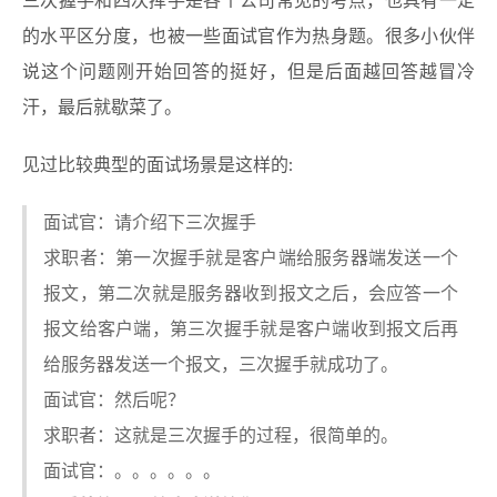
三次握手和四次挥手是各个公司常见的考点，也具有一定
的水平区分度，也被一些面试官作为热身题。很多小伙伴
说这个问题刚开始回答的挺好，但是后面越回答越冒冷
汗，最后就歇菜了。
见过比较典型的面试场景是这样的:
面试官：请介绍下三次握手
求职者：第一次握手就是客户端给服务器端发送一个
报文，第二次就是服务器收到报文之后，会应答一个
报文给客户端，第三次握手就是客户端收到报文后再
给服务器发送一个报文，三次握手就成功了。
面试官：然后呢？
求职者：这就是三次握手的过程，很简单的。
面试官：。。。。。。