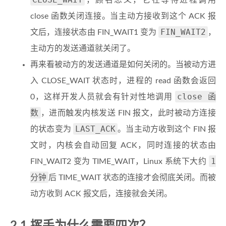
，顾名思义，它在等待进程调用
close 函数关闭连接。当主动方接收到这个 ACK 报
FIN_WAIT2
文后，连接状态由 FIN_WAIT1 变为
，
主动方的发送通道就关闭了。
再来看被动方的发送通道是如何关闭的。当被动方进
入 CLOSE_WAIT 状态时，进程的 read 函数会返回
close 函
0，这样开发人员就会有针对性地调用
数
，进而触发内核发送 FIN 报文，此时被动方连接
LAST_ACK
的状态变为
。当主动方收到这个 FIN 报
文时，内核会自动回复 ACK，同时连接的状态由
1
FIN_WAIT2 变为 TIME_WAIT，Linux 系统下大约
分钟
后 TIME_WAIT 状态的连接才会彻底关闭。而被
动方收到 ACK 报文后，连接就会关闭。