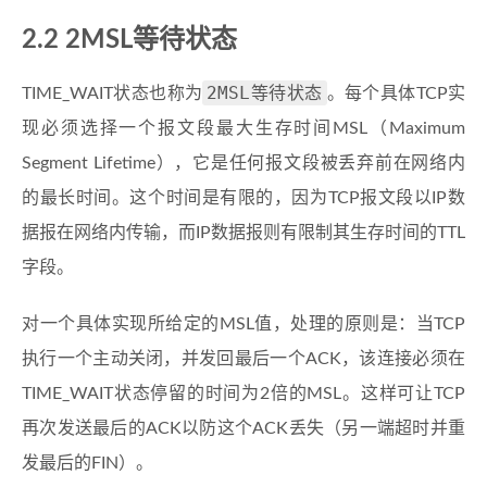
2.2 2MSL等待状态
2MSL等待状态
TIME_WAIT状态也称为
。每个具体TCP实
现必须选择一个报文段最大生存时间MSL（Maximum
Segment Lifetime），它是任何报文段被丢弃前在网络内
的最长时间。这个时间是有限的，因为TCP报文段以IP数
据报在网络内传输，而IP数据报则有限制其生存时间的TTL
字段。
对一个具体实现所给定的MSL值，处理的原则是：当TCP
执行一个主动关闭，并发回最后一个ACK，该连接必须在
TIME_WAIT状态停留的时间为2倍的MSL。这样可让TCP
再次发送最后的ACK以防这个ACK丢失（另一端超时并重
发最后的FIN）。