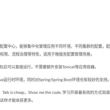
布式配置中心，能够集中化管理应用不同环境、不同集群的配置，
权限、流程治理等特性，适用于微服务配置管理场景。
ud开发，打包后可以直接运行，不需要额外安装Tomcat等应用容器。
运行时环境，同时对Spring/Spring Boot环境也有较好的支持
k is cheap，Show me the code. 学习开源最有效的方式就
这样才能收获更多。