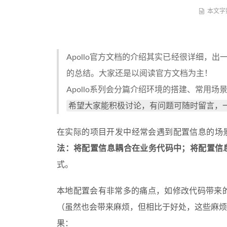
本文字
Apollo官方文档的介绍其实已经很详细，出
的总结。大家还是以阅读官方文档为主！
Apollo系列会分篇介绍环境的搭建、常用
希望大家能积极讨论，有问题可随时留言，
在实际的项目开发中经常会遇到配置信息的场景
法：将配置信息耦合在业务代码中；将配置信
式。
本地配置会有非常多的痛点，如修改代码带来
（虽然也会带来麻烦，但相比于好处，这些麻烦
果：