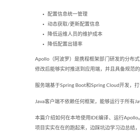
配置信息统一管理
动态获取/更新配置信息
降低运维人员的维护成本
降低配置出错率
Apollo（阿波罗）是携程框架部门研发的分
修改后能够实时推送到应用端，并且具备规范的
服务端基于Spring Boot和Spring Clo
Java客户端不依赖任何框架，能够运行于所有Java
本篇介绍如何在本地使用IDE编译、运行Apollo。Tal
项目实实在在的跑起来，边踩坑边学习边总结，