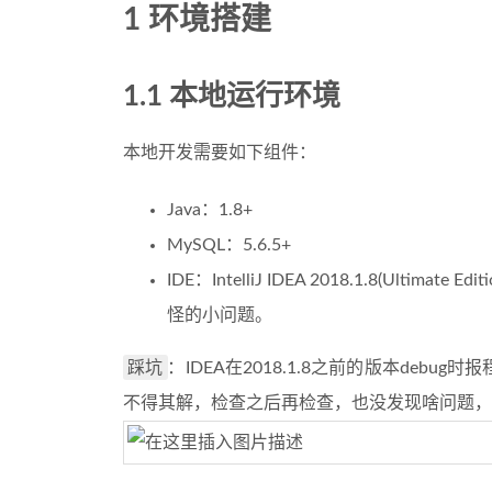
1 环境搭建
1.1 本地运行环境
本地开发需要如下组件：
Java：1.8+
MySQL：5.6.5+
IDE：IntelliJ IDEA 2018.1.8(Ul
怪的小问题。
踩坑
：IDEA在2018.1.8之前的版本debug时
不得其解，检查之后再检查，也没发现啥问题，